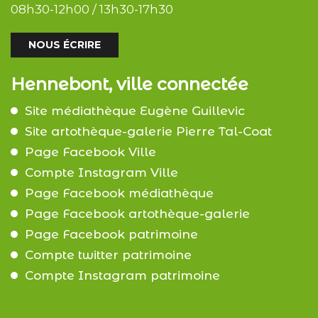
08h30-12h00 / 13h30-17h30
NOUS ÉCRIRE
Hennebont, ville connectée
Site médiathèque Eugène Guillevic
Site artothèque-galerie Pierre Tal-Coat
Page Facebook Ville
Compte Instagram Ville
Page Facebook médiathèque
Page Facebook artothèque-galerie
Page Facebook patrimoine
Compte twitter patrimoine
Compte Instagram patrimoine