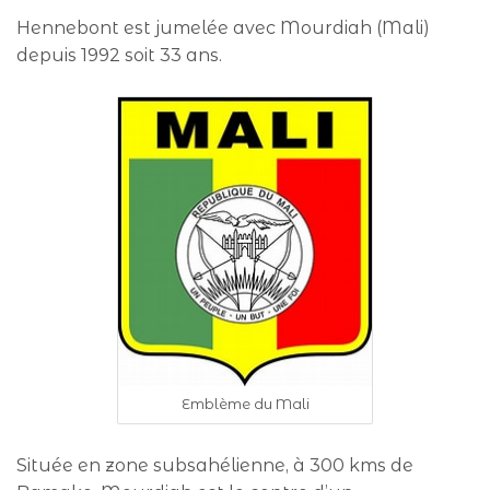
Hennebont est jumelée avec Mourdiah (Mali)
depuis 1992 soit 33 ans.
Emblème du Mali
Située en zone subsahélienne, à 300 kms de