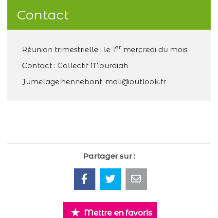
Contact
er
Réunion trimestrielle : le 1
mercredi du mois
Contact : Collectif Mourdiah
Jumelage.hennebont-mali@outlook.fr
Partager sur :
Mettre en favoris