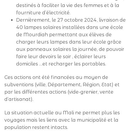
destinés à faciliter la vie des femmes et à la
fourniture d’électricité.
Dernièrement, le 27 octobre 2024, livraison de
40 lampes solaires installées dans une école
de Mourdiah permettant aux élèves de
charger leurs lampes dans leur école grâce
aux panneaux solaires la journée, de pouvoir
faire leur devoirs le soir , éclairer leurs
domiciles …et recharger les portables.
Ces actions ont été financées au moyen de
subventions (ville, Département, Région, Etat) et
par les différentes actions (vide-grenier, vente
d’artisanat).
La situation actuelle au Mali ne permet plus les
voyages mais les liens avec la municipalité et la
population restent intacts.