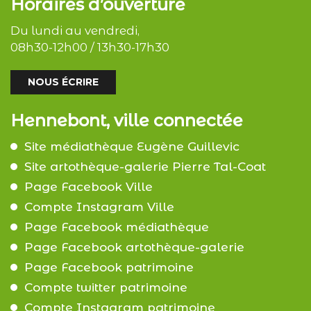
Horaires d’ouverture
Du lundi au vendredi,
08h30-12h00 / 13h30-17h30
NOUS ÉCRIRE
Hennebont, ville connectée
Site médiathèque Eugène Guillevic
Site artothèque-galerie Pierre Tal-Coat
Page Facebook Ville
Compte Instagram Ville
Page Facebook médiathèque
Page Facebook artothèque-galerie
Page Facebook patrimoine
Compte twitter patrimoine
Compte Instagram patrimoine