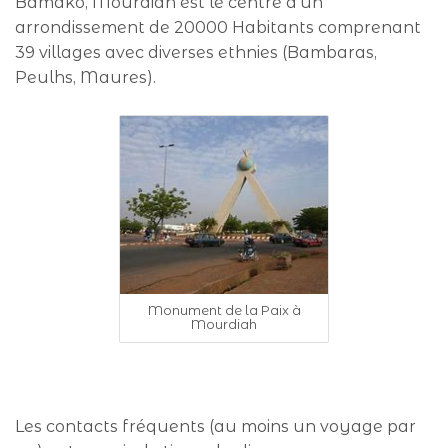
Bamako, Mourdiah est le centre d’un
arrondissement de 20000 Habitants comprenant
39 villages avec diverses ethnies (Bambaras,
Peulhs, Maures).
Monument de la Paix à
Mourdiah
Les contacts fréquents (au moins un voyage par