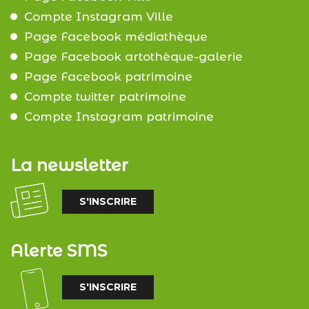
Compte Instagram Ville
Page Facebook médiathèque
Page Facebook artothèque-galerie
Page Facebook patrimoine
Compte twitter patrimoine
Compte Instagram patrimoine
La newsletter
S'INSCRIRE
Alerte SMS
S'INSCRIRE