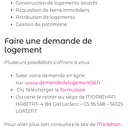
Construction de logements locatifs
Acquisition de biens immobiliers
Attribution de logements
Gestion de patrimoine
Faire une demande de
logement
Plusieurs possibilités s’offrent à vous :
Saisir votre demande en ligne
sur
www.demandedelogement56.fr
Ou Télécharger
le formulaire
Ou venir le retirer au siège de MORBIHAN
HABITAT- 4 Bd Gal Leclerc – CS 95 568 – 56325
LORIENT
Pour aller plus loin, consultez le site de
Morbihan