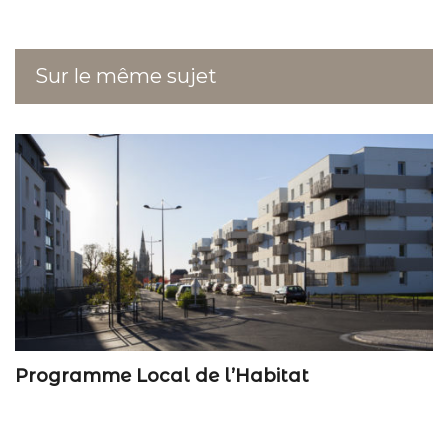
Sur le même sujet
Programme Local de l’Habitat