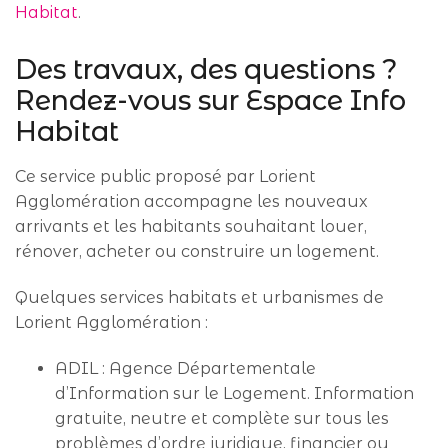
Habitat
.
Des travaux, des questions ?
Rendez-vous sur Espace Info
Habitat
Ce service public proposé par Lorient
Agglomération accompagne les nouveaux
arrivants et les habitants souhaitant louer,
rénover, acheter ou construire un logement.
Quelques services habitats et urbanismes de
Lorient Agglomération :
ADIL : Agence Départementale
d’Information sur le Logement. Information
gratuite, neutre et complète sur tous les
problèmes d’ordre juridique, financier ou